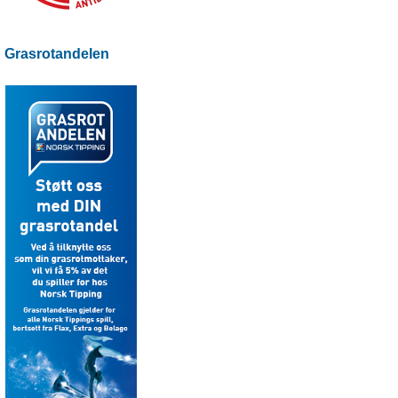
Grasrotandelen