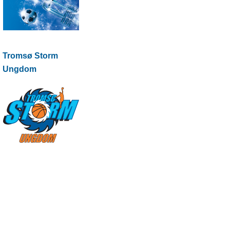
Tromsø Storm
Ungdom