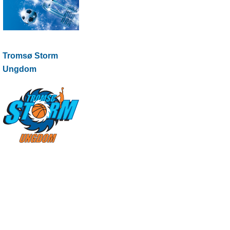
Tromsø Storm
Ungdom