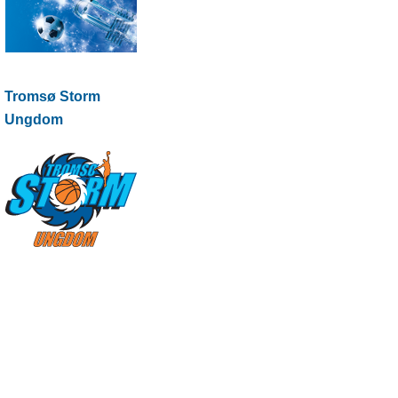
Tromsø Storm
Ungdom