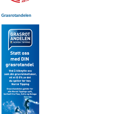
Grasrotandelen