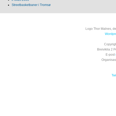
Streetbasketbaner i Tromsø
Logo Thor Malnes, de
Wordpre
Copyrig
Breiviklia 2
E-post
Organisa
Tw