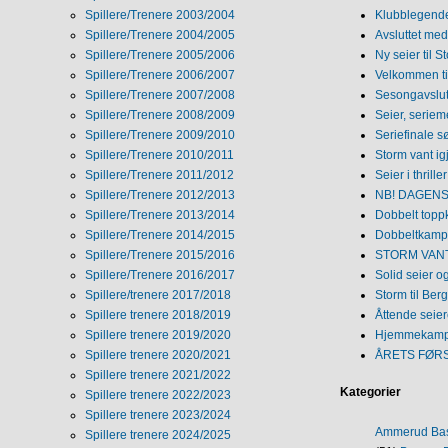
Spillere/Trenere 2003/2004
Klubblegende
Spillere/Trenere 2004/2005
Avsluttet med 
Spillere/Trenere 2005/2006
Ny seier til S
Spillere/Trenere 2006/2007
Velkommen ti
Spillere/Trenere 2007/2008
Sesongavslutn
Spillere/Trenere 2008/2009
Seier, seriem
Spillere/Trenere 2009/2010
Seriefinale 
Spillere/Trenere 2010/2011
Storm vant ig
Spillere/Trenere 2011/2012
Seier i thriller
Spillere/Trenere 2012/2013
NB! DAGENS 
Spillere/Trenere 2013/2014
Dobbelt topp
Spillere/Trenere 2014/2015
Dobbeltkamp 
Spillere/Trenere 2015/2016
STORM VANT
Spillere/Trenere 2016/2017
Solid seier 
Spillere/trenere 2017/2018
Storm til Ber
Spillere trenere 2018/2019
Åttende seie
Spillere trenere 2019/2020
Hjemmekamp
Spillere trenere 2020/2021
ÅRETS FØR
Spillere trenere 2021/2022
Kategorier
Spillere trenere 2022/2023
Spillere trenere 2023/2024
Ammerud Ba
Spillere trenere 2024/2025