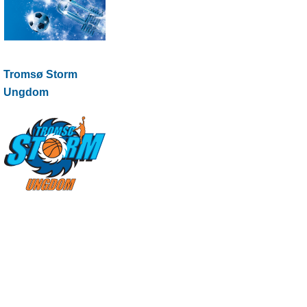
Tromsø Storm
Ungdom