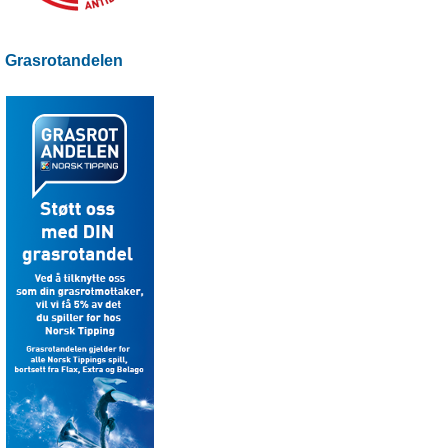
Grasrotandelen