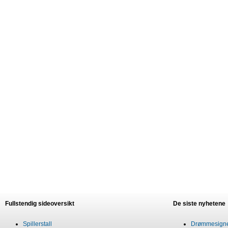
Fullstendig sideoversikt
De siste nyhetene
Spillerstall
Drømmesigner