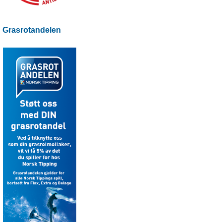
Grasrotandelen