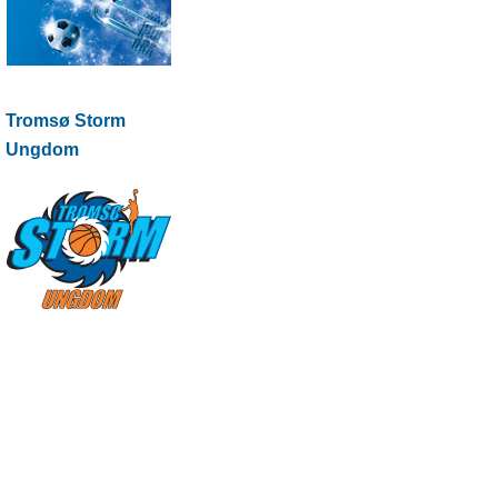
Tromsø Storm
Ungdom