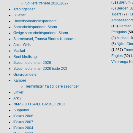
(51)
Bærum B
Spillere trenere 2026/2027
(6)
Bergen Bu
Treningstider
Tigers
(7)
FI
Billetter
Ambassador
Hovedsamarbeidspartnere
(13)
Harstad 
Samarbeidspartnere Storm
Penguins
(50
Øvrige samarbeidspartnere Storm
(3)
Michael J
StormVarsel, Tromsø Storms klubbavis
(5)
Njård Gia
Arctic Girls
(1,867)
Trom
Maskot
Eagles
(32)
U
Rent Idrettslag
Vålerenga Ki
Støttemedlemmer 2026
Støttemedlemmer 2026 (side 2/2)
Grasrotandelen
Kamper
Terminlister fra tidligere sesonger
Linker
Arkiv
NM‐SLUTTSPILL BASKET 2013
Supporter
iFokus 2008
iFokus 2007
iFokus 2004