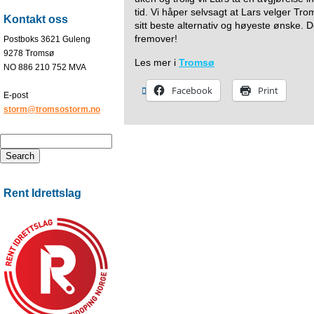
tid. Vi håper selvsagt at Lars velger Tr
Kontakt oss
sitt beste alternativ og høyeste ønske. 
fremover!
Postboks 3621 Guleng
9278 Tromsø
Les mer i
Tromsø
NO 886 210 752 MVA
Facebook
Print
E-post
storm@tromsostorm.no
Rent Idrettslag