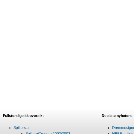
Fullstendig sideoversikt
De siste nyhetene
Spillerstall
Drømmesigner
Spillere/Trenere 2002/2003
NBBF invitere