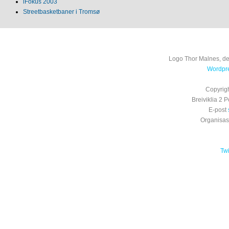
iFokus 2003
Streetbasketbaner i Tromsø
Logo Thor Malnes, de
Wordpre
Copyrig
Breiviklia 2
E-post
Organisa
Tw