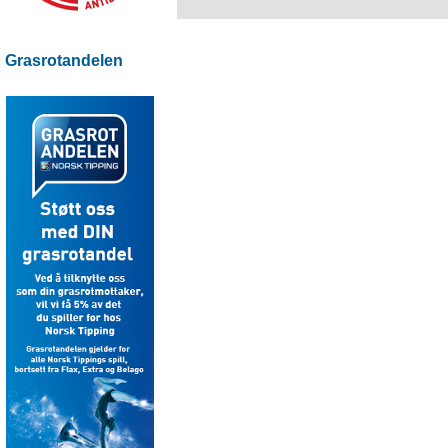
Grasrotandelen