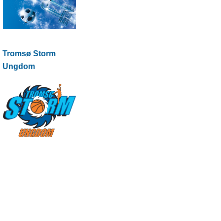
Tromsø Storm
Ungdom