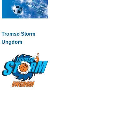
Tromsø Storm
Ungdom