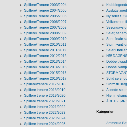
Spillere/Trenere 2003/2004
Klubblegende
Spillere/Trenere 2004/2005
Avsluttet med 
Spillere/Trenere 2005/2006
Ny seier til S
Spillere/Trenere 2006/2007
Velkommen ti
Spillere/Trenere 2007/2008
Sesongavslutn
Spillere/Trenere 2008/2009
Seier, seriem
Spillere/Trenere 2009/2010
Seriefinale 
Spillere/Trenere 2010/2011
Storm vant ig
Spillere/Trenere 2011/2012
Seier i thriller
Spillere/Trenere 2012/2013
NB! DAGENS 
Spillere/Trenere 2013/2014
Dobbelt topp
Spillere/Trenere 2014/2015
Dobbeltkamp 
Spillere/Trenere 2015/2016
STORM VANT
Spillere/Trenere 2016/2017
Solid seier 
Spillere/trenere 2017/2018
Storm til Ber
Spillere trenere 2018/2019
Åttende seie
Spillere trenere 2019/2020
Hjemmekamp
Spillere trenere 2020/2021
ÅRETS FØR
Spillere trenere 2021/2022
Kategorier
Spillere trenere 2022/2023
Spillere trenere 2023/2024
Ammerud Ba
Spillere trenere 2024/2025