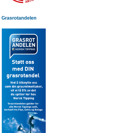
Grasrotandelen