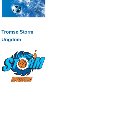
Tromsø Storm
Ungdom