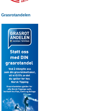
Grasrotandelen