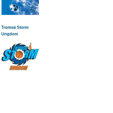
Tromsø Storm
Ungdom