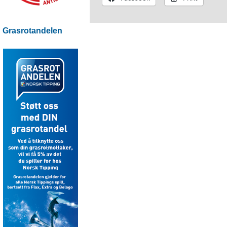
Grasrotandelen