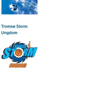
Tromsø Storm
Ungdom