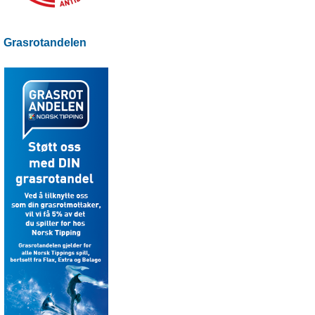
Grasrotandelen