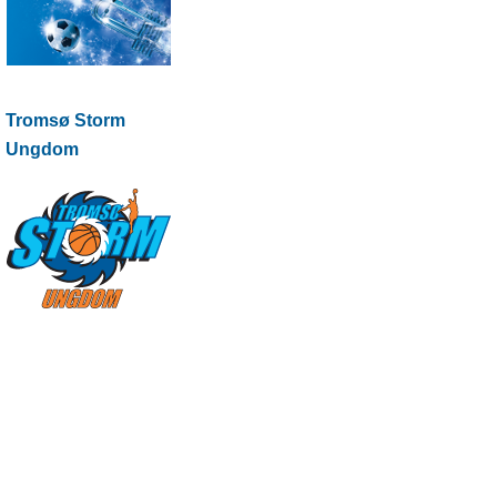
Tromsø Storm
Ungdom