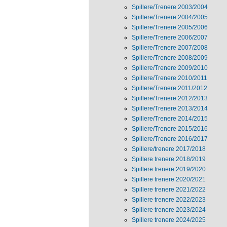
Spillere/Trenere 2003/2004
Spillere/Trenere 2004/2005
Spillere/Trenere 2005/2006
Spillere/Trenere 2006/2007
Spillere/Trenere 2007/2008
Spillere/Trenere 2008/2009
Spillere/Trenere 2009/2010
Spillere/Trenere 2010/2011
Spillere/Trenere 2011/2012
Spillere/Trenere 2012/2013
Spillere/Trenere 2013/2014
Spillere/Trenere 2014/2015
Spillere/Trenere 2015/2016
Spillere/Trenere 2016/2017
Spillere/trenere 2017/2018
Spillere trenere 2018/2019
Spillere trenere 2019/2020
Spillere trenere 2020/2021
Spillere trenere 2021/2022
Spillere trenere 2022/2023
Spillere trenere 2023/2024
Spillere trenere 2024/2025