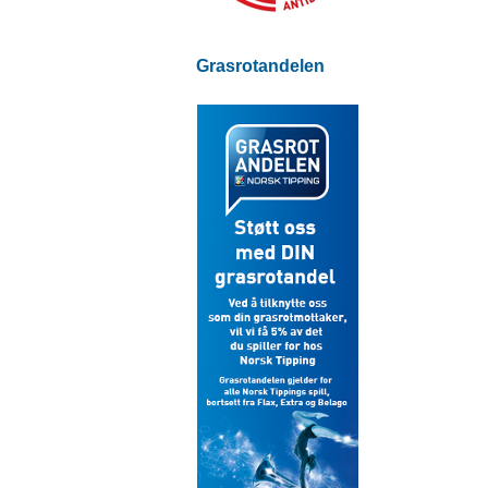
Grasrotandelen