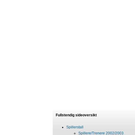
Fullstendig sideoversikt
Spillerstall
Spillere/Trenere 2002/2003