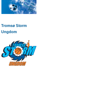
Tromsø Storm
Ungdom