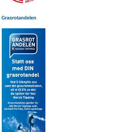
Grasrotandelen