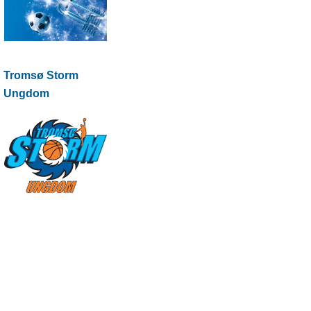
Tromsø Storm
Ungdom