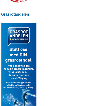
Grasrotandelen