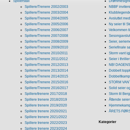
Spillerstall
Drømmesigner
Spillere/Trenere 2002/2003
NBBF invitere
Spillere/Trenere 2003/2004
Klubblegende
Spillere/Trenere 2004/2005
Avsluttet med 
Spillere/Trenere 2005/2006
Ny seier til S
Spillere/Trenere 2006/2007
Velkommen ti
Spillere/Trenere 2007/2008
Sesongavslutn
Spillere/Trenere 2008/2009
Seier, seriem
Spillere/Trenere 2009/2010
Seriefinale 
Spillere/Trenere 2010/2011
Storm vant ig
Spillere/Trenere 2011/2012
Seier i thriller
Spillere/Trenere 2012/2013
NB! DAGENS 
Spillere/Trenere 2013/2014
Dobbelt topp
Spillere/Trenere 2014/2015
Dobbeltkamp 
Spillere/Trenere 2015/2016
STORM VANT
Spillere/Trenere 2016/2017
Solid seier 
Spillere/trenere 2017/2018
Storm til Ber
Spillere trenere 2018/2019
Åttende seie
Spillere trenere 2019/2020
Hjemmekamp
Spillere trenere 2020/2021
ÅRETS FØR
Spillere trenere 2021/2022
Kategorier
Spillere trenere 2022/2023
Spillere trenere 2023/2024