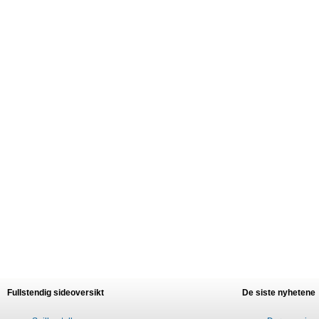
Fullstendig sideoversikt
De siste nyhetene