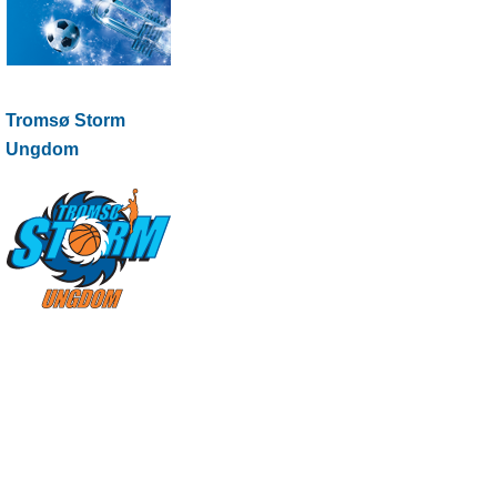
Tromsø Storm
Ungdom