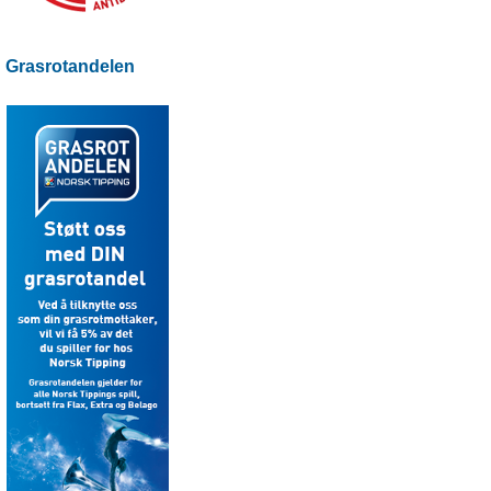
Grasrotandelen