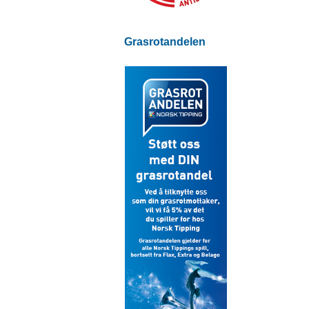
Grasrotandelen