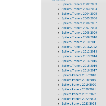
Spillere/Trenere 2002/2003
Spillere/Trenere 2003/2004
Spillere/Trenere 2004/2005
Spillere/Trenere 2005/2006
Spillere/Trenere 2006/2007
Spillere/Trenere 2007/2008
Spillere/Trenere 2008/2009
Spillere/Trenere 2009/2010
Spillere/Trenere 2010/2011
Spillere/Trenere 2011/2012
Spillere/Trenere 2012/2013
Spillere/Trenere 2013/2014
Spillere/Trenere 2014/2015
Spillere/Trenere 2015/2016
Spillere/Trenere 2016/2017
Spillere/trenere 2017/2018
Spillere trenere 2018/2019
Spillere trenere 2019/2020
Spillere trenere 2020/2021
Spillere trenere 2021/2022
Spillere trenere 2022/2023
Spillere trenere 2023/2024