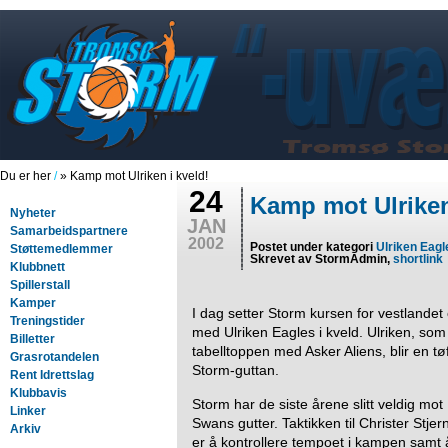
Du er her
/
» Kamp mot Ulriken i kveld!
24
Kamp mot Ulriken
Nyheter
JAN
Samarbeidspartnere
2002
Postet under kategori
Ulriken Eagl
Støttemedlemmer
Skrevet av StormAdmin,
shortlink
Klubbnett
Spillerstall
Kamper
I dag setter Storm kursen for vestlande
Treningstider
med Ulriken Eagles i kveld. Ulriken, som
Billetter
tabelltoppen med Asker Aliens, blir en tøf
Grasrotandelen
Storm-guttan.
Rent Idrettslag
Klubbavis
Storm har de siste årene slitt veldig mot
Linker
Swans gutter. Taktikken til Christer Stje
Arkiv
er å kontrollere tempoet i kampen samt