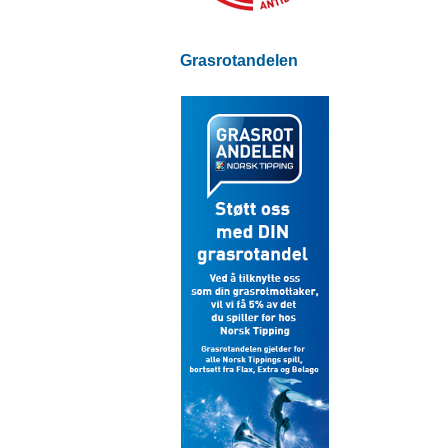
Grasrotandelen