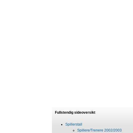
Fullstendig sideoversikt
Spillerstall
Spillere/Trenere 2002/2003