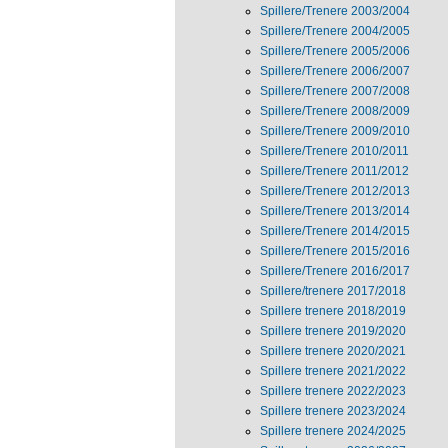
Spillere/Trenere 2003/2004
Spillere/Trenere 2004/2005
Spillere/Trenere 2005/2006
Spillere/Trenere 2006/2007
Spillere/Trenere 2007/2008
Spillere/Trenere 2008/2009
Spillere/Trenere 2009/2010
Spillere/Trenere 2010/2011
Spillere/Trenere 2011/2012
Spillere/Trenere 2012/2013
Spillere/Trenere 2013/2014
Spillere/Trenere 2014/2015
Spillere/Trenere 2015/2016
Spillere/Trenere 2016/2017
Spillere/trenere 2017/2018
Spillere trenere 2018/2019
Spillere trenere 2019/2020
Spillere trenere 2020/2021
Spillere trenere 2021/2022
Spillere trenere 2022/2023
Spillere trenere 2023/2024
Spillere trenere 2024/2025