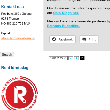
Kontakt oss
Om du ønsker mer informasjon om helg
om
Oslo Kings her.
Postboks 3621 Guleng
9278 Tromsø
Mer om Defenders finner du på deres
h
NO 886 210 752 MVA
Bærums Budstikke.
E-post
storm@tromsostorm.no
Facebook
Print
Side 2 av 2:
«
1
2
Rent Idrettslag