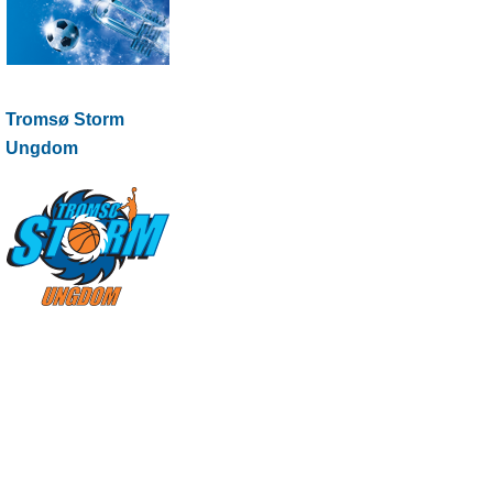
Tromsø Storm
Ungdom