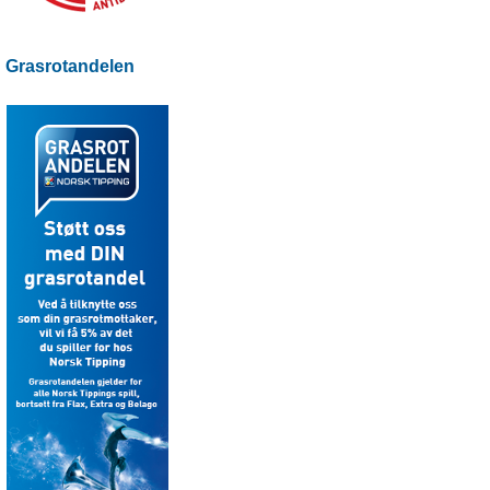
Grasrotandelen