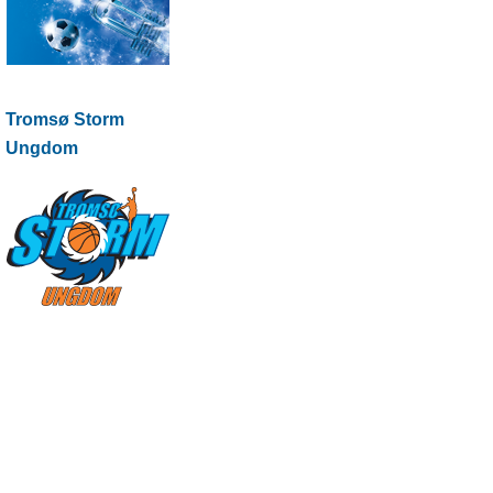
Tromsø Storm
Ungdom