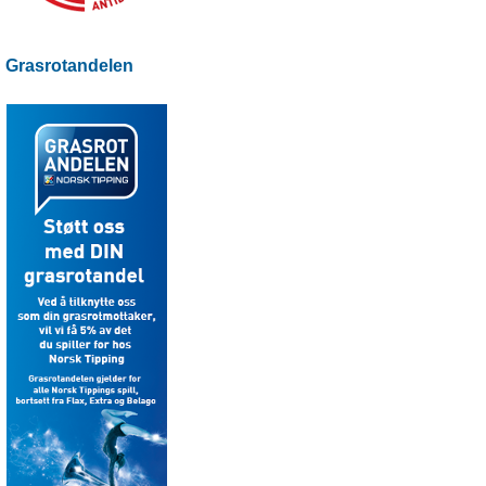
Grasrotandelen