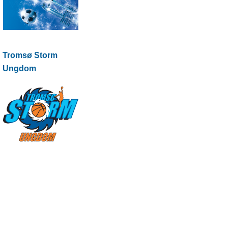
Tromsø Storm
Ungdom